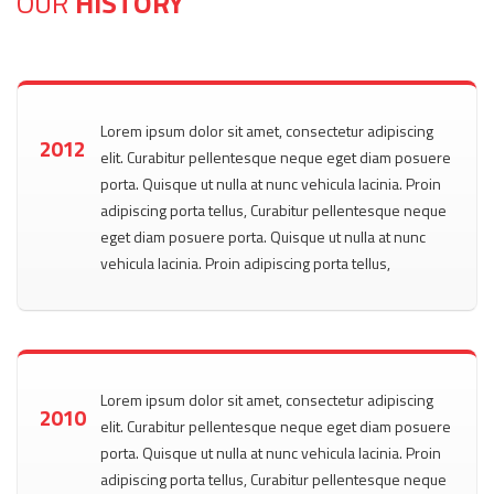
OUR
HISTORY
Lorem ipsum dolor sit amet, consectetur adipiscing
2012
elit. Curabitur pellentesque neque eget diam posuere
porta. Quisque ut nulla at nunc vehicula lacinia. Proin
adipiscing porta tellus, Curabitur pellentesque neque
eget diam posuere porta. Quisque ut nulla at nunc
vehicula lacinia. Proin adipiscing porta tellus,
Lorem ipsum dolor sit amet, consectetur adipiscing
2010
elit. Curabitur pellentesque neque eget diam posuere
porta. Quisque ut nulla at nunc vehicula lacinia. Proin
adipiscing porta tellus, Curabitur pellentesque neque