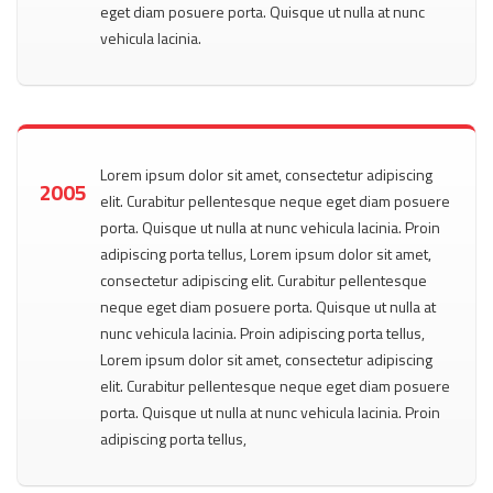
eget diam posuere porta. Quisque ut nulla at nunc
vehicula lacinia.
Lorem ipsum dolor sit amet, consectetur adipiscing
2005
elit. Curabitur pellentesque neque eget diam posuere
porta. Quisque ut nulla at nunc vehicula lacinia. Proin
adipiscing porta tellus, Lorem ipsum dolor sit amet,
consectetur adipiscing elit. Curabitur pellentesque
neque eget diam posuere porta. Quisque ut nulla at
nunc vehicula lacinia. Proin adipiscing porta tellus,
Lorem ipsum dolor sit amet, consectetur adipiscing
elit. Curabitur pellentesque neque eget diam posuere
porta. Quisque ut nulla at nunc vehicula lacinia. Proin
adipiscing porta tellus,