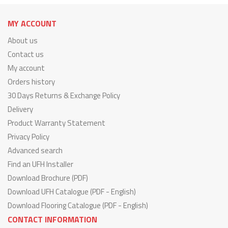
MY ACCOUNT
About us
Contact us
My account
Orders history
30 Days Returns & Exchange Policy
Delivery
Product Warranty Statement
Privacy Policy
Advanced search
Find an UFH Installer
Download Brochure (PDF)
Download UFH Catalogue (PDF - English)
Download Flooring Catalogue (PDF - English)
CONTACT INFORMATION