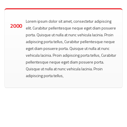
Lorem ipsum dolor sit amet, consectetur adipiscing
2000
elit. Curabitur pellentesque neque eget diam posuere
porta. Quisque ut nulla at nunc vehicula lacinia. Proin
adipiscing porta tellus, Curabitur pellentesque neque
eget diam posuere porta. Quisque ut nulla at nunc
vehicula lacinia. Proin adipiscing porta tellus, Curabitur
pellentesque neque eget diam posuere porta.
Quisque ut nulla at nunc vehicula lacinia. Proin
adipiscing porta tellus,